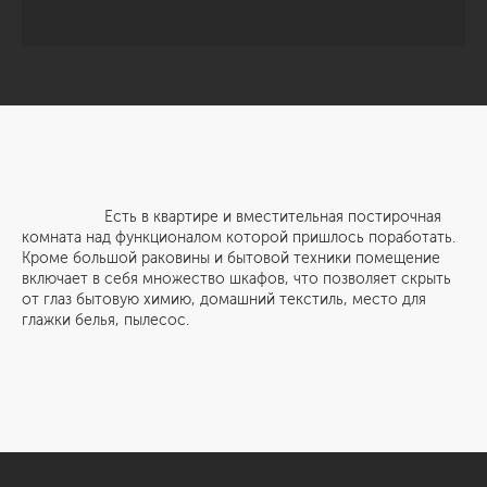
Есть в квартире и вместительная постирочная
комната над функционалом которой пришлось поработать.
Кроме большой раковины и бытовой техники помещение
включает в себя множество шкафов, что позволяет скрыть
от глаз бытовую химию, домашний текстиль, место для
глажки белья, пылесос.