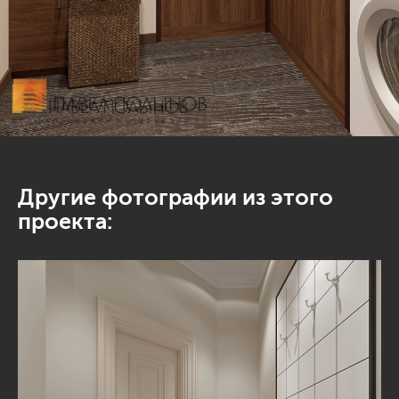
Другие фотографии из этого
проекта: