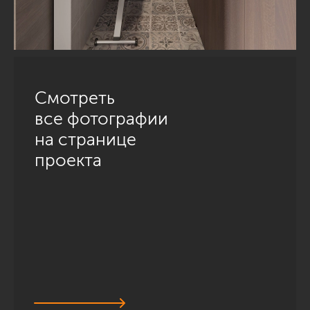
Смотреть
все фотографии
на странице
проекта