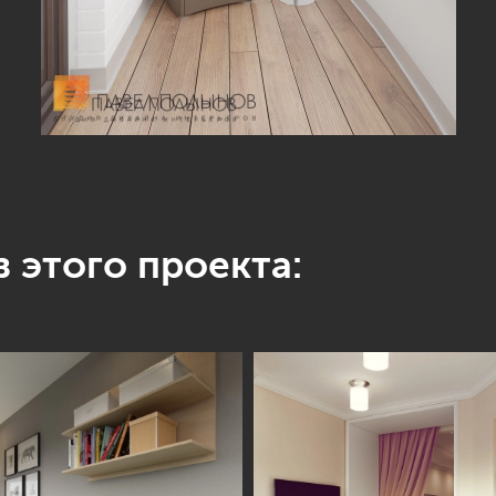
 этого проекта: