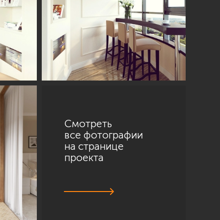
Смотреть
все фотографии
на странице
проекта