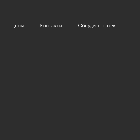
Цены
Контакты
Обсудить проект