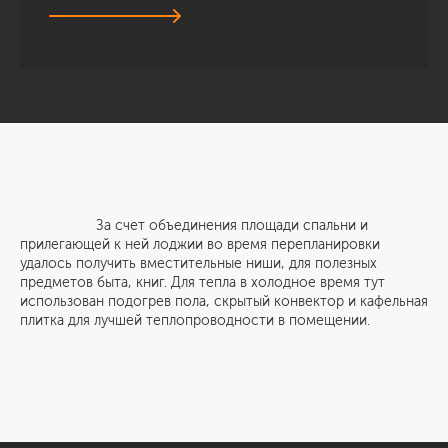
За счет объединения площади спальни и
прилегающей к ней лоджии во время перепланировки
удалось получить вместительные ниши, для полезных
предметов быта, книг. Для тепла в холодное время тут
использован подогрев пола, скрытый конвектор и кафельная
плитка для лучшей теплопроводности в помещении.