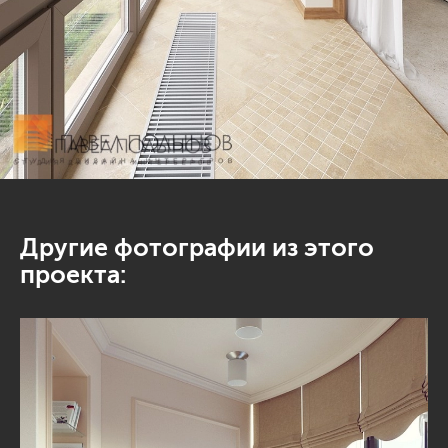
Другие фотографии из этого
проекта: