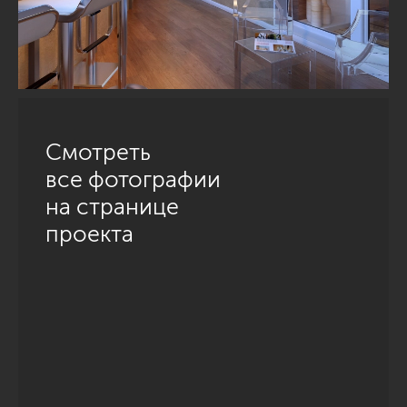
Смотреть
все фотографии
на странице
проекта