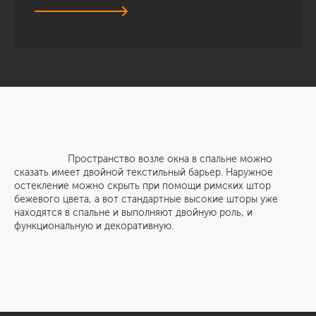
Пространство возле окна в спальне можно
сказать имеет двойной текстильный барьер. Наружное
остекление можно скрыть при помощи римских штор
бежевого цвета, а вот стандартные высокие шторы уже
находятся в спальне и выполняют двойную роль, и
функциональную и декоративную.