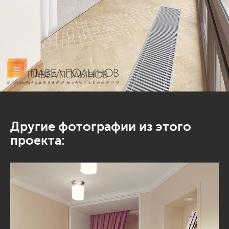
Другие фотографии из этого
проекта: