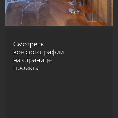
Смотреть
все фотографии
на странице
проекта