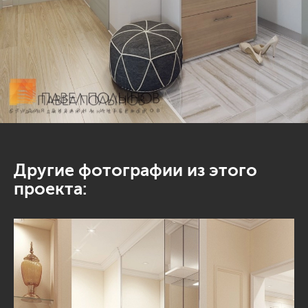
Другие фотографии из этого
проекта: