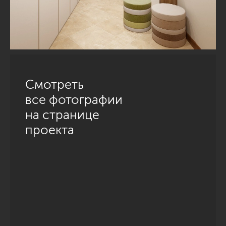
Смотреть
все фотографии
на странице
проекта