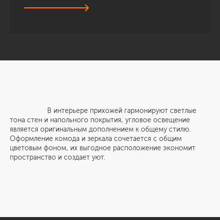
В интерьере прихожей гармонируют светлые
тона стен и напольного покрытия, угловое освещение
является оригинальным дополнением к общему стилю.
Оформление комода и зеркала сочетается с общим
цветовым фоном, их выгодное расположение экономит
пространство и создает уют.