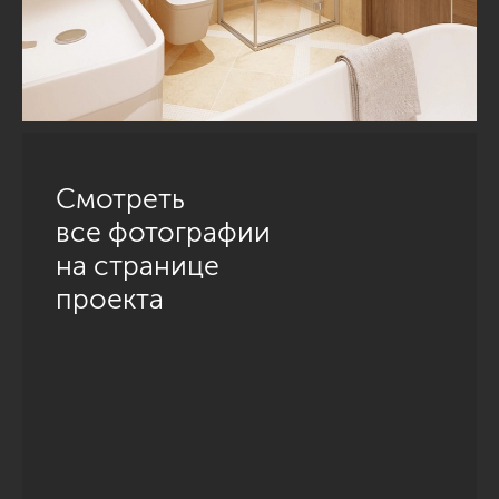
Смотреть
все фотографии
на странице
проекта