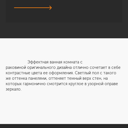
Эффектная ванная комната с
раковиной оригинального дизайна отлично сочетает в себе
контрастные цвета ее оформления. Светлый пол с такого
же оттенка панелями, оттеняет темный верх стен, на
которых гармонично смотрится круглое в узорной оправе
зеркало.