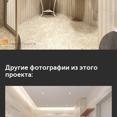
Другие фотографии из этого
проекта: