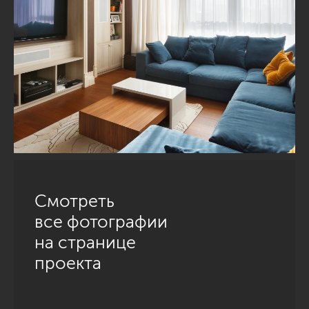
Смотреть
все фотографии
на странице
проекта