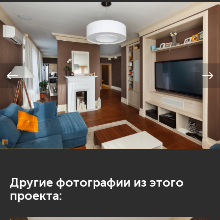
Другие фотографии из этого
проекта: