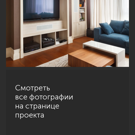
Смотреть
все фотографии
на странице
проекта