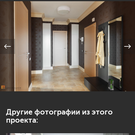
Другие фотографии из этого
проекта: