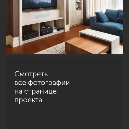
Смотреть
все фотографии
на странице
проекта