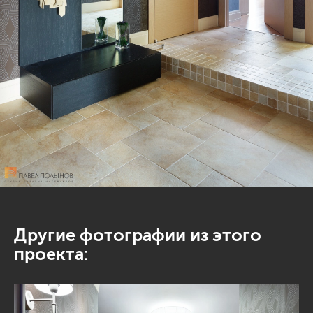
Другие фотографии из этого
проекта: