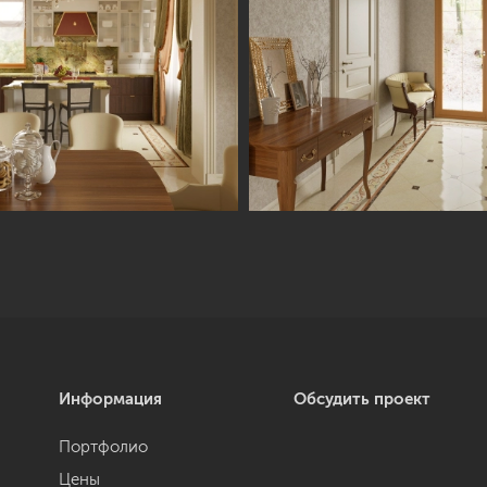
Информация
Обсудить проект
Портфолио
Цены