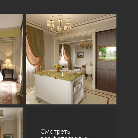
Смотреть