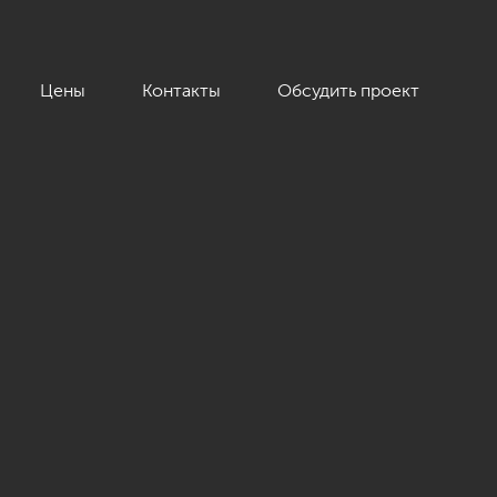
Цены
Контакты
Обсудить проект
 кв.м.»