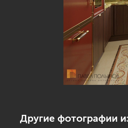
Другие фотографии из