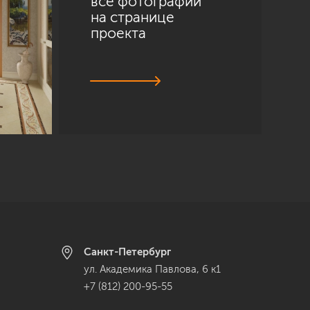
все фотографии
на странице
проекта
Санкт-Петербург
ул. Академика Павлова, 6 к1
+7 (812) 200-95-55