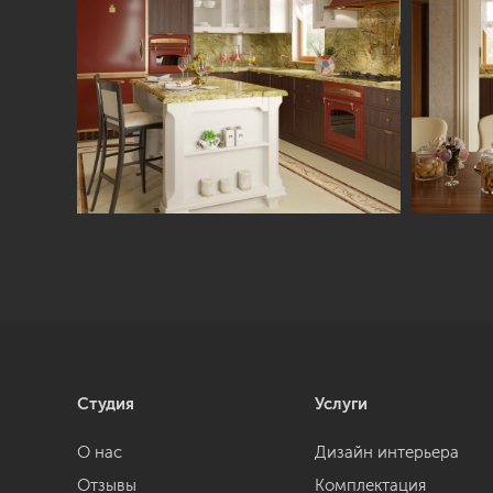
Студия
Услуги
О нас
Дизайн интерьера
Отзывы
Комплектация