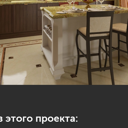
 этого проекта: