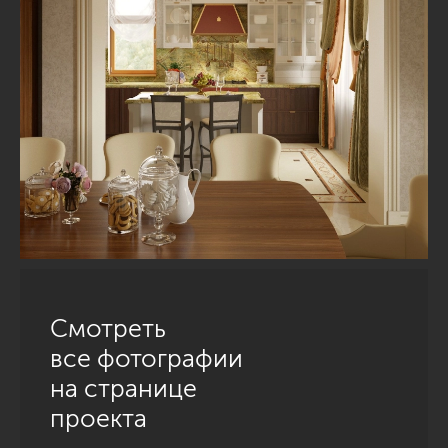
Смотреть
все фотографии
на странице
проекта