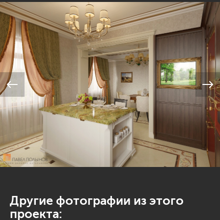
Другие фотографии из этого
проекта: