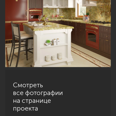
Смотреть
все фотографии
на странице
проекта