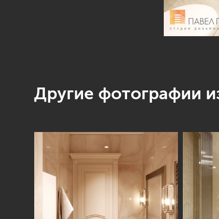
Другие фотографии из