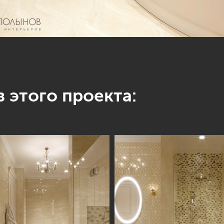
 этого проекта: