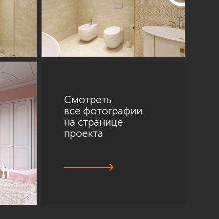
Смотреть
все фотографии
на странице
проекта