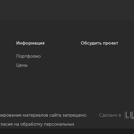
Информация
Обсудить проект
Портфолио
Цены
пирование материалов сайта запрещено.
Сделано в
гласие на обработку персональных
нных