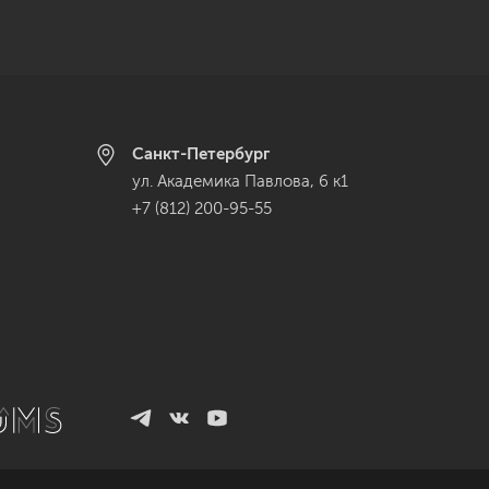
Санкт-Петербург
ул. Академика Павлова, 6 к1
+7 (812) 200-95-55