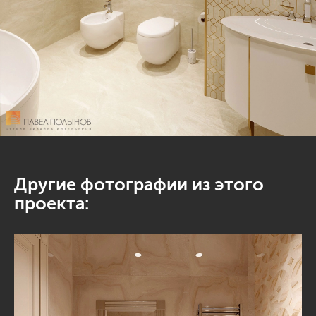
Другие фотографии из этого
проекта: