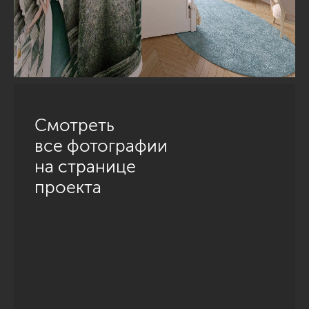
Смотреть
все фотографии
на странице
проекта