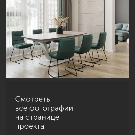
Смотреть
все фотографии
на странице
проекта