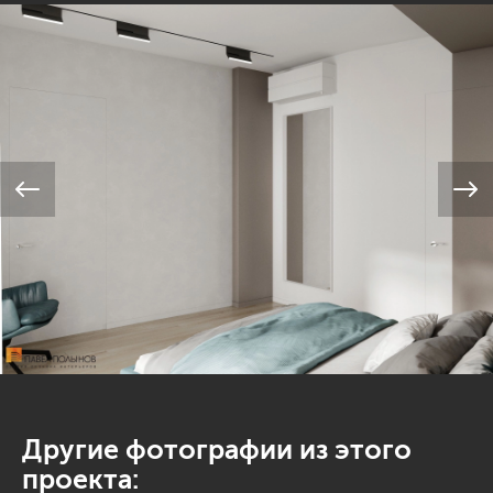
Другие фотографии из этого
проекта: