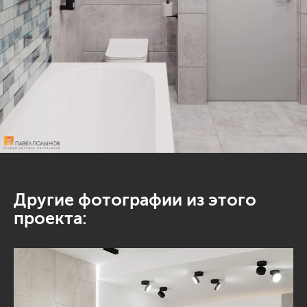
Другие фотографии из этого
проекта: