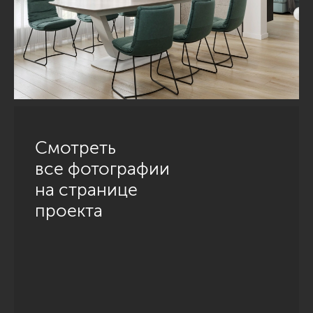
Смотреть
все фотографии
на странице
проекта