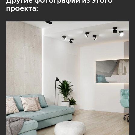
Другие фотографии из этого
проекта: