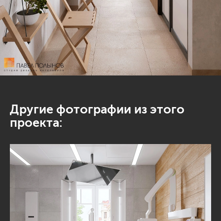
Другие фотографии из этого
проекта: