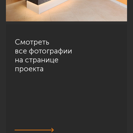
Смотреть
все фотографии
на странице
проекта