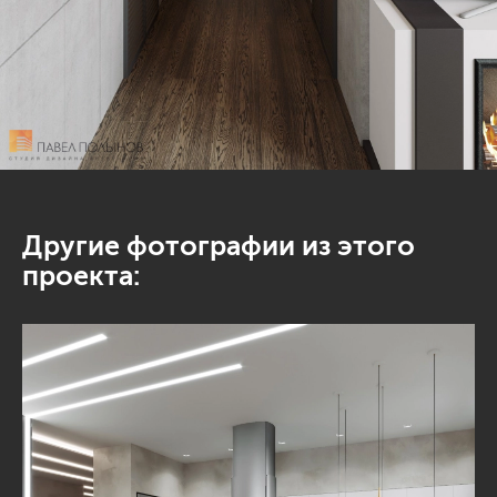
Другие фотографии из этого
проекта: