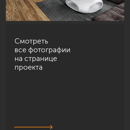
Смотреть
все фотографии
на странице
проекта