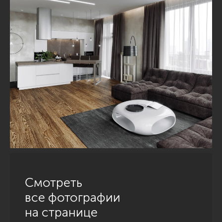
Смотреть
все фотографии
на странице