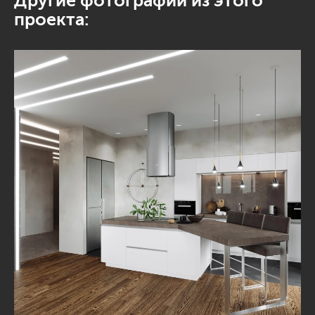
Другие фотографии из этого
проекта: