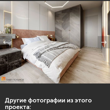
Другие фотографии из этого
проекта: