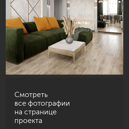
Смотреть
все фотографии
на странице
проекта