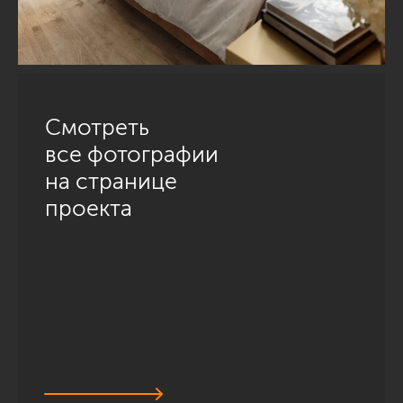
Смотреть
все фотографии
на странице
проекта