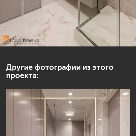
Другие фотографии из этого
проекта: