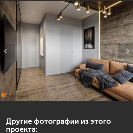
Другие фотографии из этого
проекта: