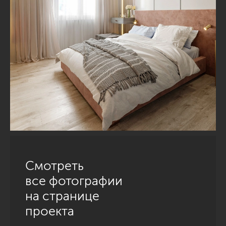
Смотреть
все фотографии
на странице
проекта