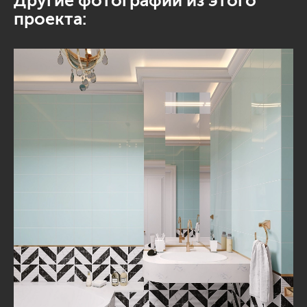
Другие фотографии из этого
проекта: