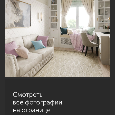
Смотреть
все фотографии
на странице