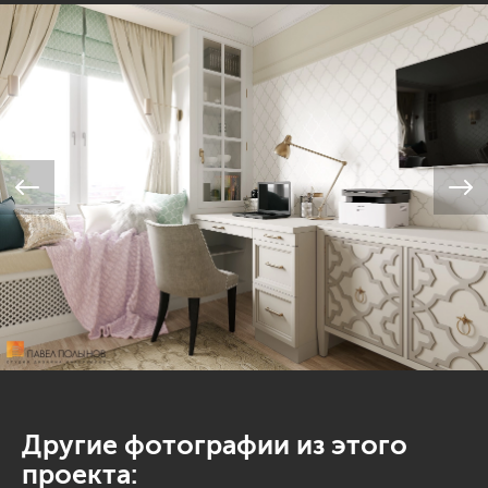
Другие фотографии из этого
проекта: