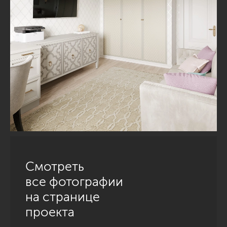
Смотреть
все фотографии
на странице
проекта