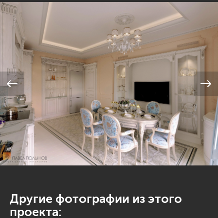
Другие фотографии из этого
проекта: