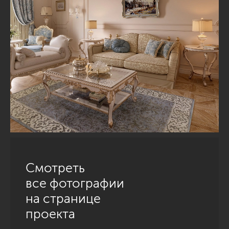
Смотреть
все фотографии
на странице
проекта