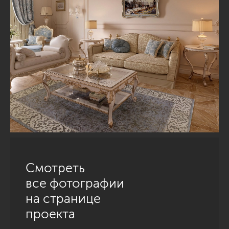
Смотреть
все фотографии
на странице
проекта