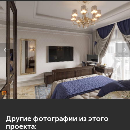
Другие фотографии из этого
проекта: