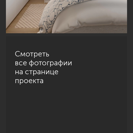
Смотреть
все фотографии
на странице
проекта