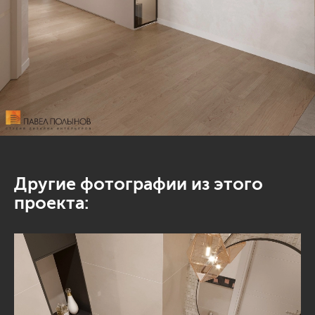
Другие фотографии из этого
проекта: