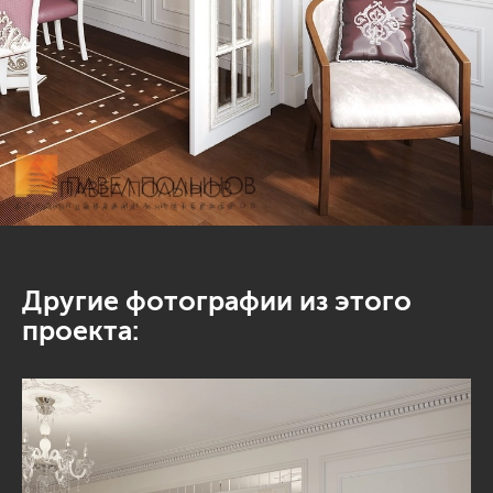
Другие фотографии из этого
проекта: