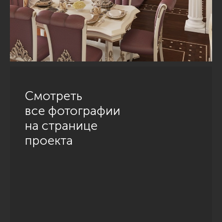
Смотреть
все фотографии
на странице
проекта