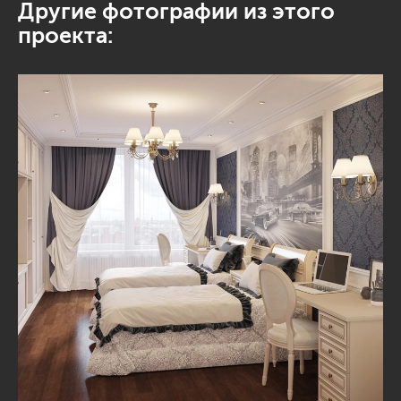
Другие фотографии из этого
проекта: