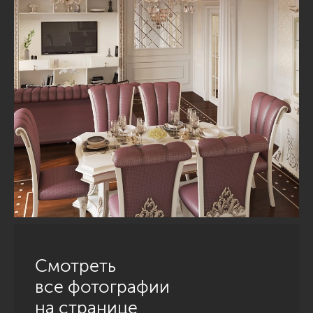
Смотреть
все фотографии
на странице