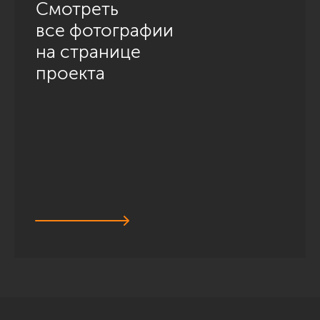
Смотреть
все фотографии
на странице
проекта