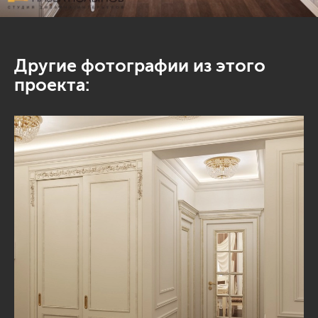
Другие фотографии из этого
проекта: