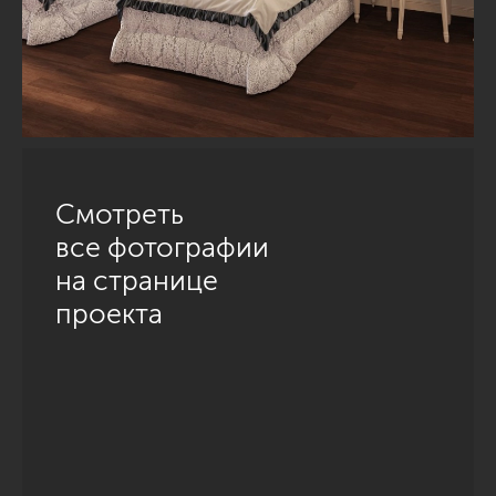
Смотреть
все фотографии
на странице
проекта