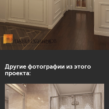
Другие фотографии из этого
проекта: