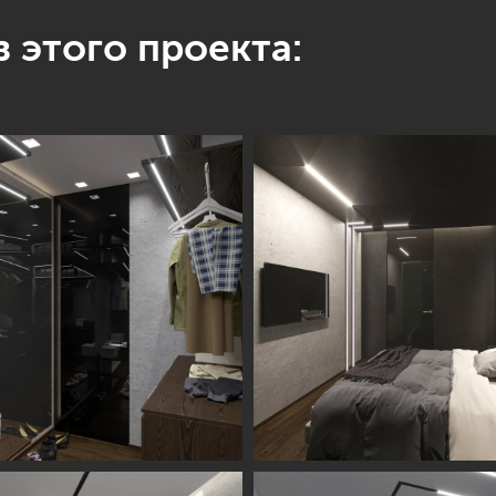
 этого проекта: