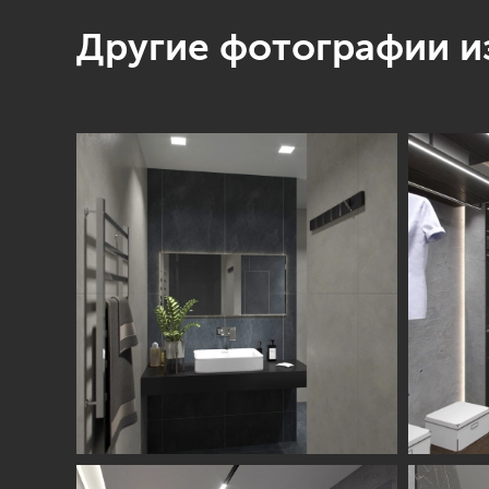
Другие фотографии из