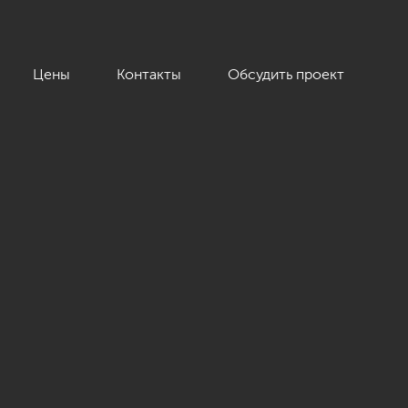
Цены
Контакты
Обсудить проект