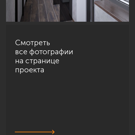
Смотреть
все фотографии
на странице
проекта