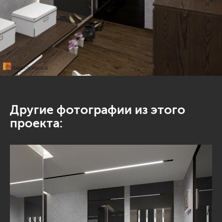
Другие фотографии из этого
проекта: