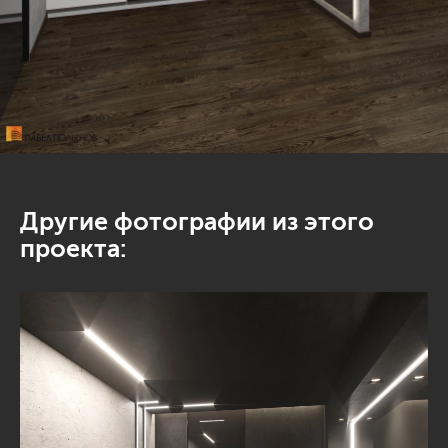
Другие фотографии из этого
проекта: