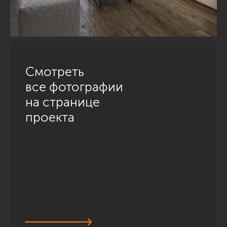
Смотреть
все фотографии
на странице
проекта