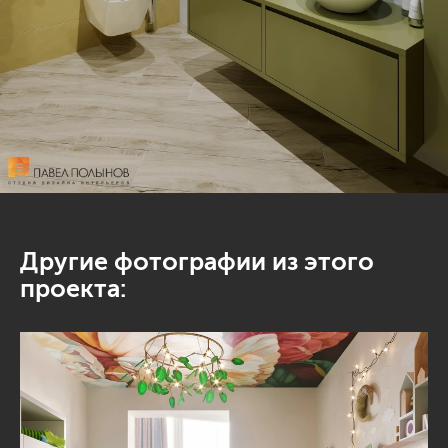
Другие фотографии из этого
проекта: