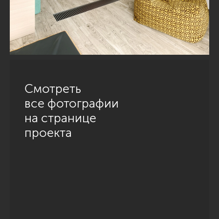
Смотреть
все фотографии
на странице
проекта