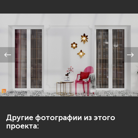
Другие фотографии из этого
проекта: