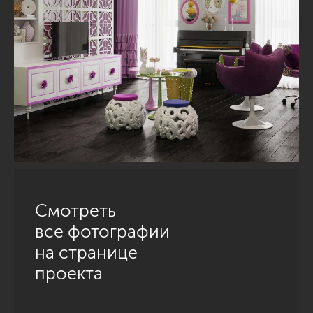
Смотреть
все фотографии
на странице
проекта