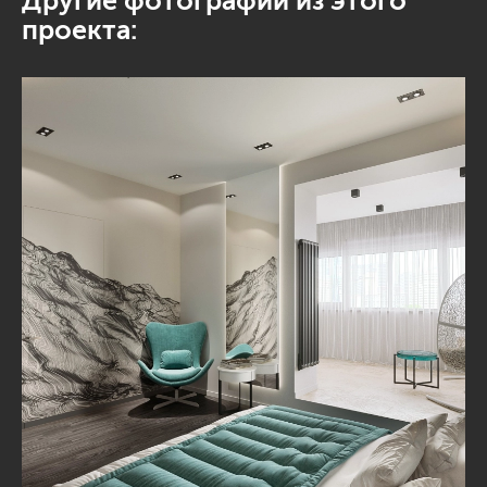
Другие фотографии из этого
проекта: