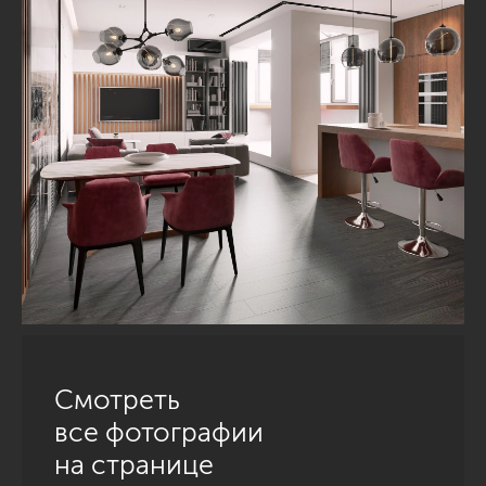
Смотреть
все фотографии
на странице