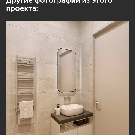
Другие фотографии из этого
проекта: