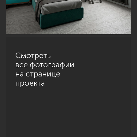
Смотреть
все фотографии
на странице
проекта