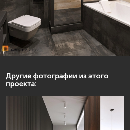
Другие фотографии из этого
проекта: