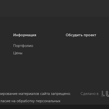
Информация
Обсудить проект
Портфолио
Цены
пирование материалов сайта запрещено.
Сделано в
гласие на обработку персональных
нных