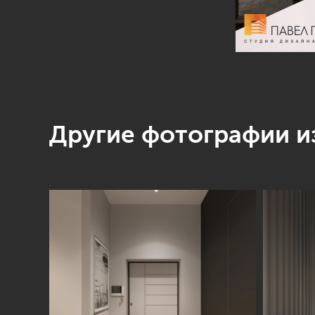
Другие фотографии из