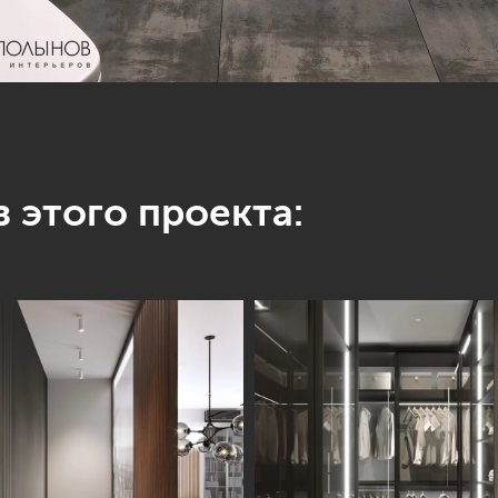
 этого проекта: