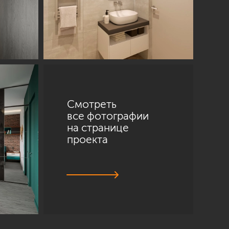
Смотреть
все фотографии
на странице
проекта