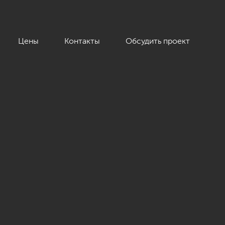
Цены
Контакты
Обсудить проект
»