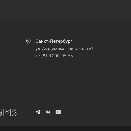
Санкт-Петербург
ул. Академика Павлова, 6 к1
+7 (812) 200-95-55