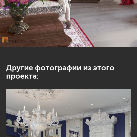
Другие фотографии из этого
проекта: