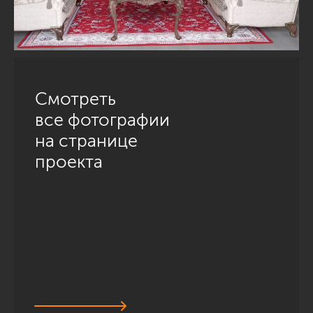
Смотреть
все фотографии
на странице
проекта