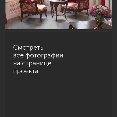
Смотреть
все фотографии
на странице
проекта