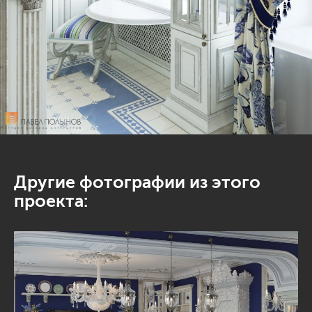
Другие фотографии из этого
проекта: