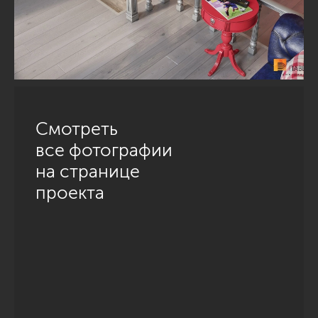
Смотреть
все фотографии
на странице
проекта