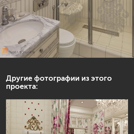
Другие фотографии из этого
проекта: