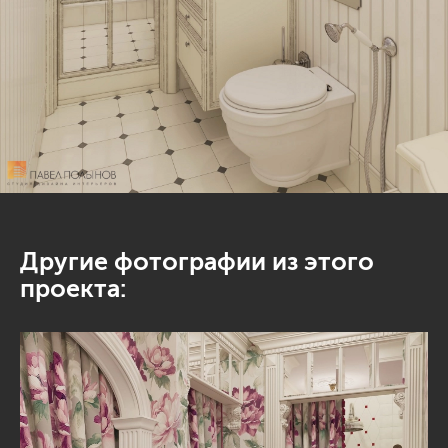
Другие фотографии из этого
проекта: