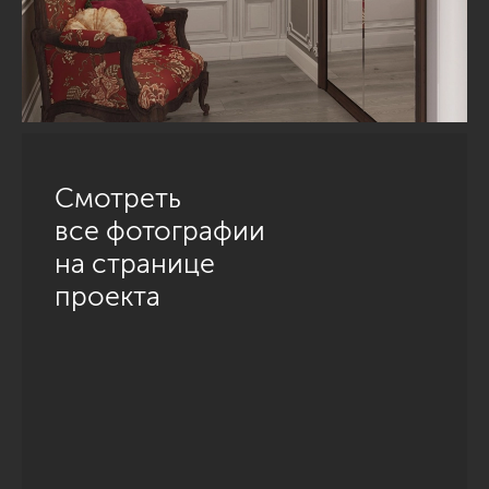
Смотреть
все фотографии
на странице
проекта