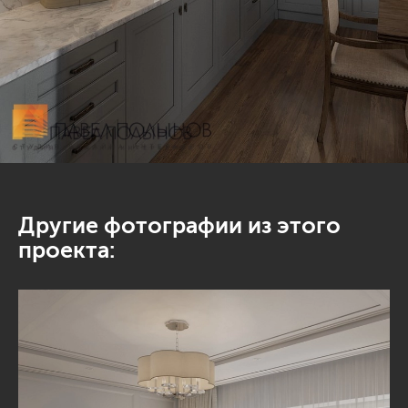
Другие фотографии из этого
проекта: