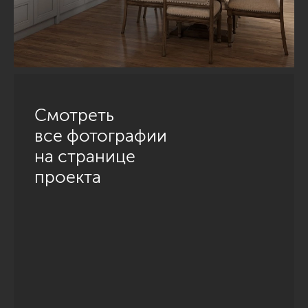
Смотреть
все фотографии
на странице
проекта