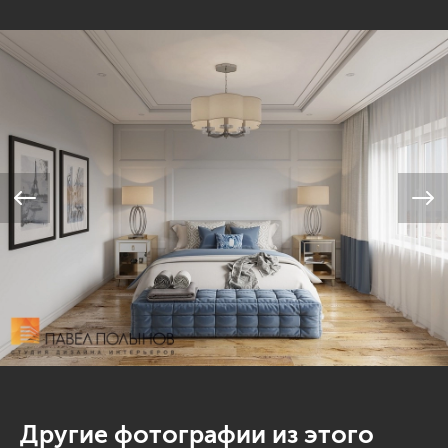
Другие фотографии из этого