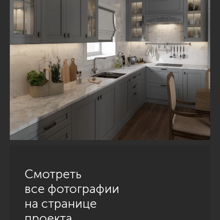
Смотреть
все фотографии
на странице
проекта