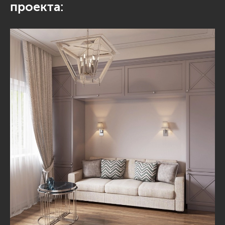
проекта: