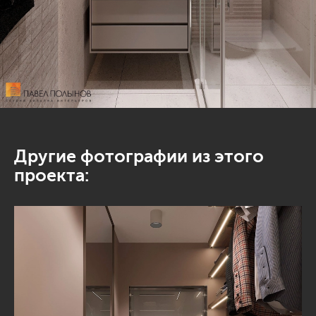
Другие фотографии из этого
проекта: