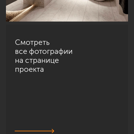
Смотреть
все фотографии
на странице
проекта