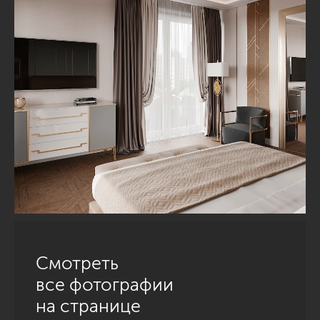
Смотреть
все фотографии
на странице