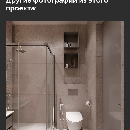
Другие фотографии из этого
проекта: