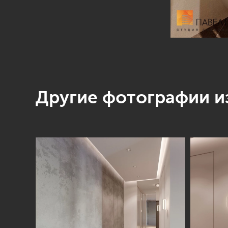
Другие фотографии из