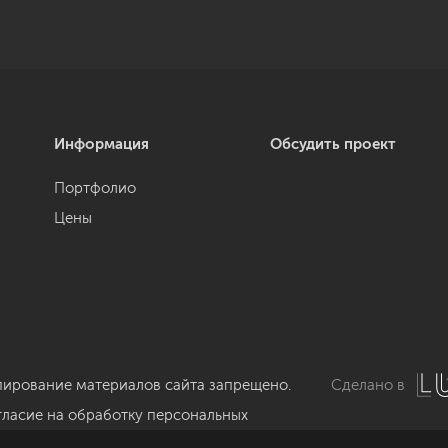
Информация
Обсудить проект
Портфолио
Цены
пирование материалов сайта запрещено.
Сделано в
гласие на обработку персональных
нных