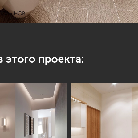
 этого проекта: