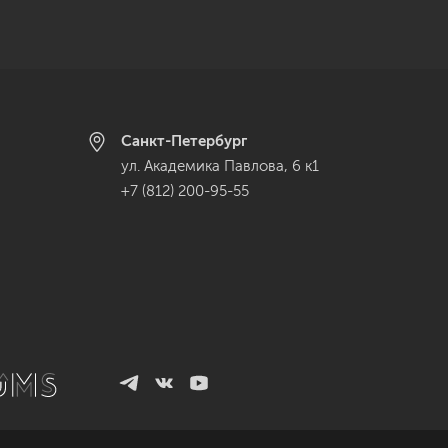
Санкт-Петербург
ул. Академика Павлова, 6 к1
+7 (812) 200-95-55