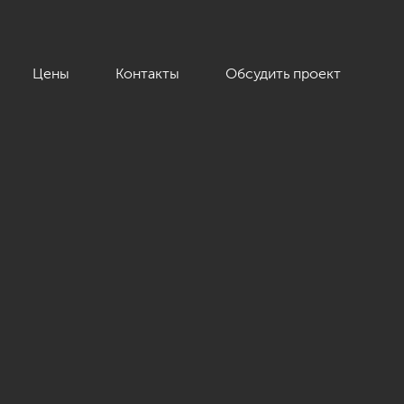
Цены
Контакты
Обсудить проект