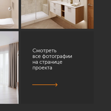
Смотреть
все фотографии
на странице
проекта